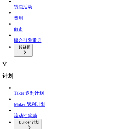
钱包活动
费用
做市
撮合引擎重启
跨链桥
计划
Taker 返利计划
Maker 返利计划
流动性奖励
Builder 计划