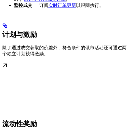
监控成交
— 订阅
实时订单更新
以跟踪执行。
计划与激励
除了通过成交获取的价差外，符合条件的做市活动还可通过两
个独立计划获得激励。
流动性奖励