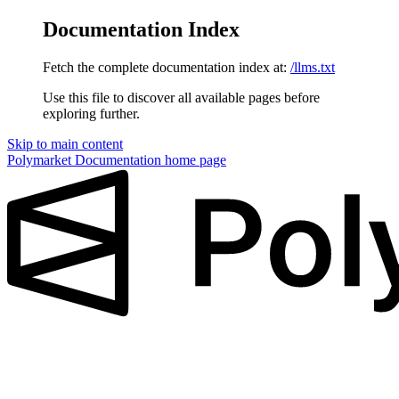
Documentation Index
Fetch the complete documentation index at:
/llms.txt
Use this file to discover all available pages before
exploring further.
Skip to main content
Polymarket Documentation
home page