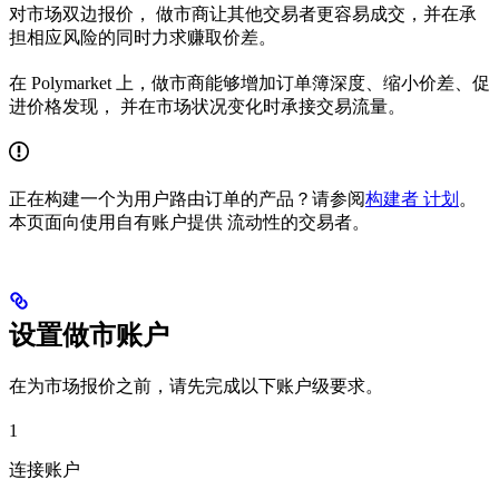
对市场双边报价， 做市商让其他交易者更容易成交，并在承
担相应风险的同时力求赚取价差。
在 Polymarket 上，做市商能够增加订单簿深度、缩小价差、促
进价格发现， 并在市场状况变化时承接交易流量。
正在构建一个为用户路由订单的产品？请参阅
构建者 计划
。
本页面向使用自有账户提供 流动性的交易者。
设置做市账户
在为市场报价之前，请先完成以下账户级要求。
1
连接账户