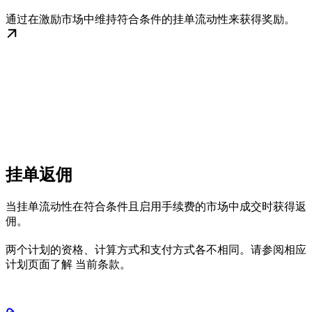
通过在激励市场中维持符合条件的挂单流动性来获得奖励。
挂单返佣
当挂单流动性在符合条件且启用手续费的市场中成交时获得返
佣。
两个计划的资格、计算方式和支付方式各不相同。请参阅相应
计划页面了解 当前条款。