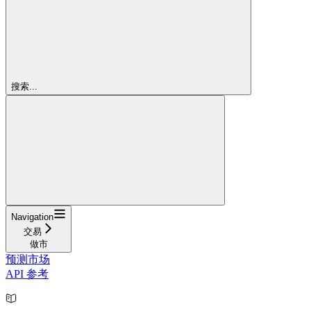
搜索...
Navigation
交易
做市
预测市场
API 参考