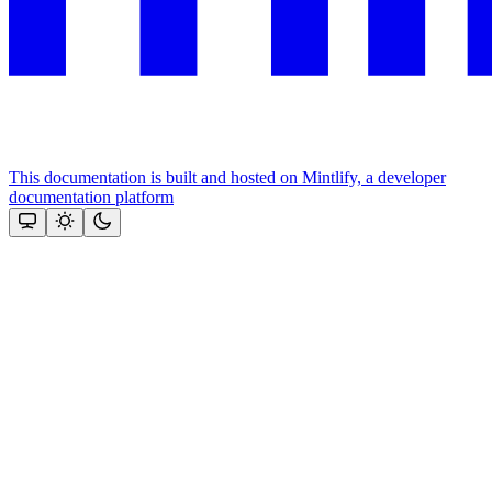
This documentation is built and hosted on Mintlify, a developer
documentation platform