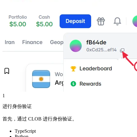
1
进行身份验证
首先，通过 CLOB 进行身份验证。
TypeScript
Python