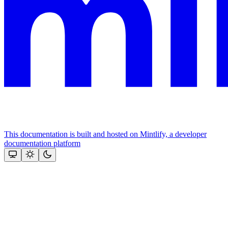
This documentation is built and hosted on Mintlify, a developer
documentation platform