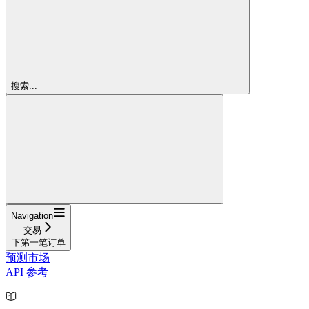
搜索...
Navigation
交易
下第一笔订单
预测市场
API 参考