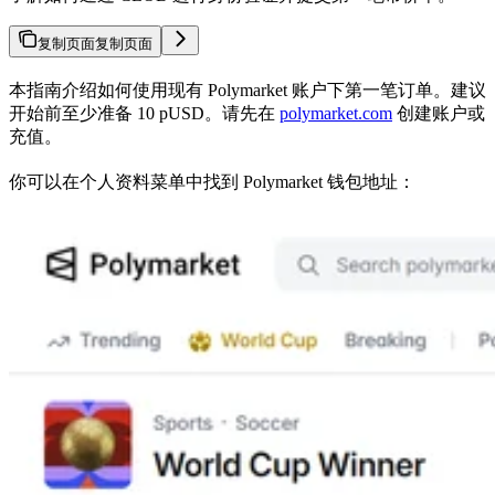
复制页面
复制页面
本指南介绍如何使用现有 Polymarket 账户下第一笔订单。建议
开始前至少准备 10 pUSD。请先在
polymarket.com
创建账户或
充值。
你可以在个人资料菜单中找到 Polymarket 钱包地址：