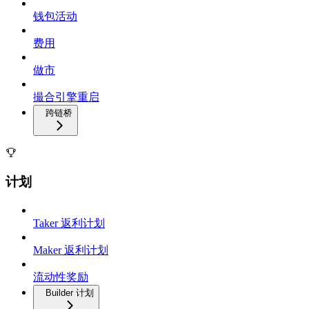
钱包活动
费用
做市
撮合引擎重启
跨链桥
计划
Taker 返利计划
Maker 返利计划
流动性奖励
Builder 计划