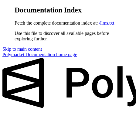
Documentation Index
Fetch the complete documentation index at:
/llms.txt
Use this file to discover all available pages before
exploring further.
Skip to main content
Polymarket Documentation
home page