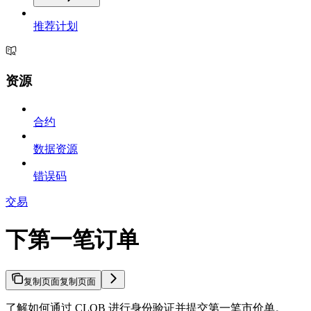
推荐计划
资源
合约
数据资源
错误码
交易
下第一笔订单
复制页面
复制页面
了解如何通过 CLOB 进行身份验证并提交第一笔市价单。