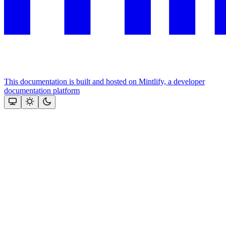
This documentation is built and hosted on Mintlify, a developer
documentation platform