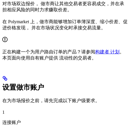
对市场双边报价， 做市商让其他交易者更容易成交，并在承
担相应风险的同时力求赚取价差。
在 Polymarket 上，做市商能够增加订单簿深度、缩小价差、促
进价格发现， 并在市场状况变化时承接交易流量。
正在构建一个为用户路由订单的产品？请参阅
构建者 计划
。
本页面向使用自有账户提供 流动性的交易者。
设置做市账户
在为市场报价之前，请先完成以下账户级要求。
1
连接账户