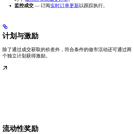
监控成交
— 订阅
实时订单更新
以跟踪执行。
计划与激励
除了通过成交获取的价差外，符合条件的做市活动还可通过两
个独立计划获得激励。
流动性奖励