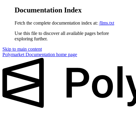
Documentation Index
Fetch the complete documentation index at:
/llms.txt
Use this file to discover all available pages before
exploring further.
Skip to main content
Polymarket Documentation
home page