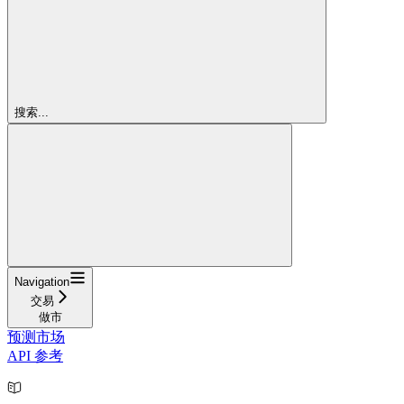
搜索...
Navigation
交易
做市
预测市场
API 参考