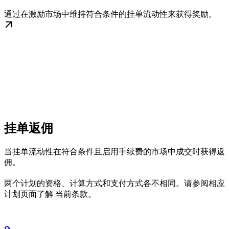
通过在激励市场中维持符合条件的挂单流动性来获得奖励。
挂单返佣
当挂单流动性在符合条件且启用手续费的市场中成交时获得返
佣。
两个计划的资格、计算方式和支付方式各不相同。请参阅相应
计划页面了解 当前条款。