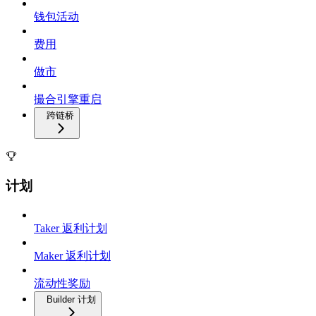
钱包活动
费用
做市
撮合引擎重启
跨链桥
计划
Taker 返利计划
Maker 返利计划
流动性奖励
Builder 计划