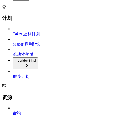
计划
Taker 返利计划
Maker 返利计划
流动性奖励
Builder 计划
推荐计划
资源
合约